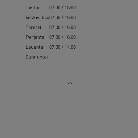
Tiistai
07:30 / 18:00
keskiviikko
07:30 / 18:00
Torstai
07:30 / 18:00
Perjantai
07:30 / 18:00
Lauantai
07:30 / 14:00
Sunnuntai
-