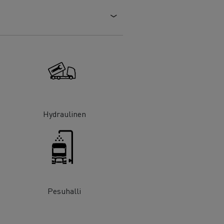
Hydraulinen
Pesuhalli