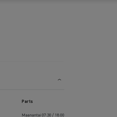
Parts
Maanantai
07:30 / 18:00