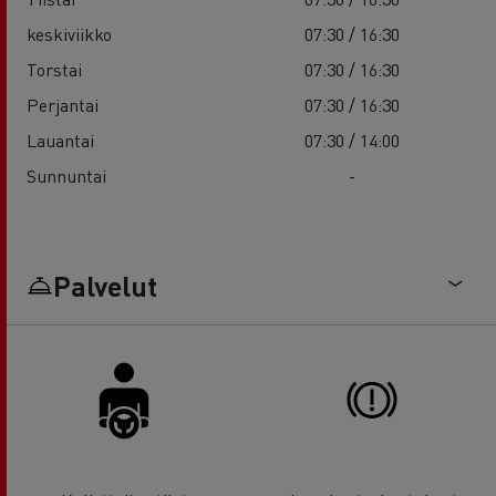
keskiviikko
07:30 / 16:30
Torstai
07:30 / 16:30
Perjantai
07:30 / 16:30
Lauantai
07:30 / 14:00
Sunnuntai
-
Palvelut