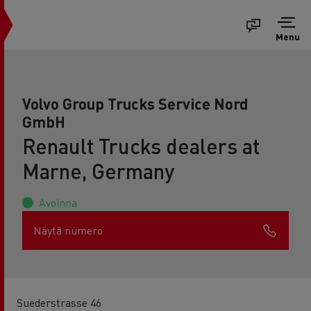
Menu
Volvo Group Trucks Service Nord
GmbH
Renault Trucks dealers at
Marne, Germany
Avoinna
Näytä numero
Suederstrasse 46