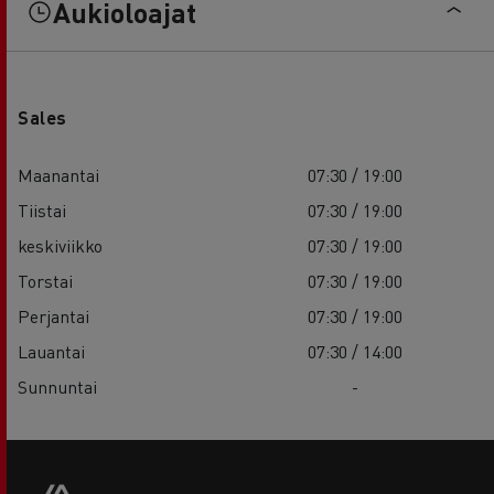
Aukioloajat
Sales
Maanantai
07:30 / 19:00
Tiistai
07:30 / 19:00
keskiviikko
07:30 / 19:00
Torstai
07:30 / 19:00
Perjantai
07:30 / 19:00
Lauantai
07:30 / 14:00
Sunnuntai
-