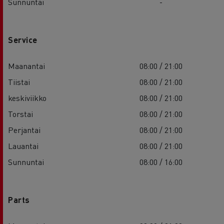
Sunnuntai
-
Service
Maanantai
08:00 / 21:00
Tiistai
08:00 / 21:00
keskiviikko
08:00 / 21:00
Torstai
08:00 / 21:00
Perjantai
08:00 / 21:00
Lauantai
08:00 / 21:00
Sunnuntai
08:00 / 16:00
Parts