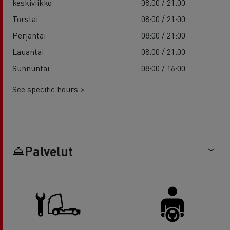
keskiviikko
08:00 / 21:00
Torstai
08:00 / 21:00
Perjantai
08:00 / 21:00
Lauantai
08:00 / 21:00
Sunnuntai
08:00 / 16:00
See specific hours >
Palvelut