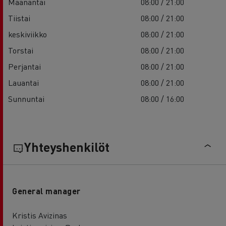
Maanantai
08:00 / 21:00
Tiistai
08:00 / 21:00
keskiviikko
08:00 / 21:00
Torstai
08:00 / 21:00
Perjantai
08:00 / 21:00
Lauantai
08:00 / 21:00
Sunnuntai
08:00 / 16:00
Yhteyshenkilöt
General manager
Kristis Avizinas