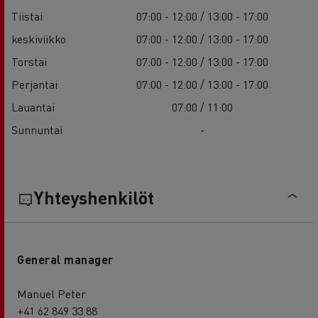
Tiistai
07:00 - 12:00 / 13:00 - 17:00
keskiviikko
07:00 - 12:00 / 13:00 - 17:00
Torstai
07:00 - 12:00 / 13:00 - 17:00
Perjantai
07:00 - 12:00 / 13:00 - 17:00
Lauantai
07:00 / 11:00
Sunnuntai
-
Yhteyshenkilöt
General manager
Manuel Peter
+41 62 849 33 88