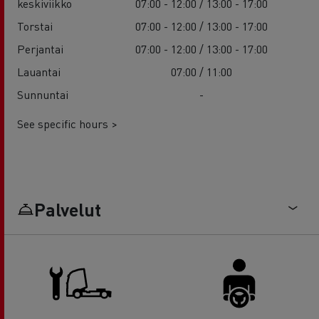
keskiviikko
07:00 - 12:00 / 13:00 - 17:00
Torstai
07:00 - 12:00 / 13:00 - 17:00
Perjantai
07:00 - 12:00 / 13:00 - 17:00
Lauantai
07:00 / 11:00
Sunnuntai
-
See specific hours >
Palvelut