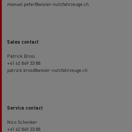
manuel.peter@wisler-nutzfahrzeuge.ch
Sales contact
Patrick Brosi
+41 62 849 33 88
patrick.brosi@wisler-nutzfahrzeuge.ch
Service contact
Nico Schenker
+41 62 849 33 88