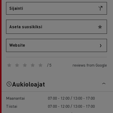
Sijainti
Aseta suosikiksi
Website
/ 5
reviews from Google
Aukioloajat
Maanantai
07:00 - 12:00 / 13:00 - 17:00
Tiistai
07:00 - 12:00 / 13:00 - 17:00