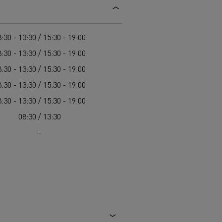
Guerlain
Delanchy Group
:30 - 13:30 / 15:30 - 19:00
Feldschlösschen - Carlsberg
:30 - 13:30 / 15:30 - 19:00
Toimitusta varten
:30 - 13:30 / 15:30 - 19:00
:30 - 13:30 / 15:30 - 19:00
:30 - 13:30 / 15:30 - 19:00
08:30 / 13:30
-