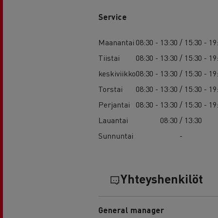
Service
Maanantai
08:30 - 13:30 / 15:30 - 19
Tiistai
08:30 - 13:30 / 15:30 - 19
keskiviikko
08:30 - 13:30 / 15:30 - 19
Torstai
08:30 - 13:30 / 15:30 - 19
Perjantai
08:30 - 13:30 / 15:30 - 19
Lauantai
08:30 / 13:30
Sunnuntai
-
Yhteyshenkilöt
General manager