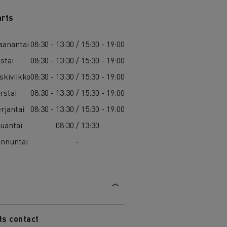
arts
anantai
08:30 - 13:30 / 15:30 - 19:00
istai
08:30 - 13:30 / 15:30 - 19:00
skiviikko
08:30 - 13:30 / 15:30 - 19:00
rstai
08:30 - 13:30 / 15:30 - 19:00
rjantai
08:30 - 13:30 / 15:30 - 19:00
uantai
08:30 / 13:30
nnuntai
-
ts contact