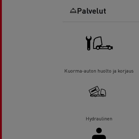
Palvelut
Kuorma-auton huolto ja korjaus
Hydraulinen