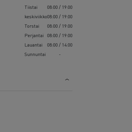
Tiistai
08:00 / 19:00
keskiviikko
08:00 / 19:00
Torstai
08:00 / 19:00
Perjantai
08:00 / 19:00
Lauantai
08:00 / 14:00
Sunnuntai
-