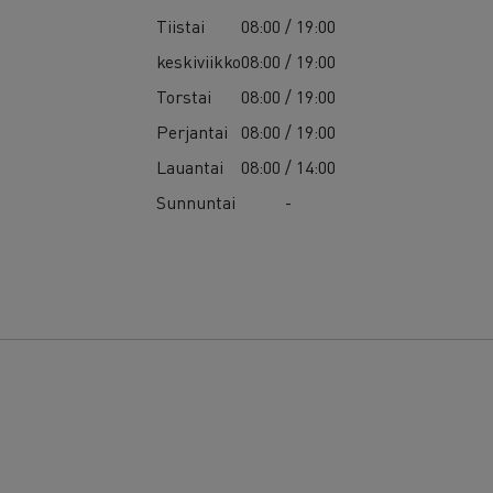
Tiistai
08:00 / 19:00
keskiviikko
08:00 / 19:00
Torstai
08:00 / 19:00
Perjantai
08:00 / 19:00
Lauantai
08:00 / 14:00
Sunnuntai
-