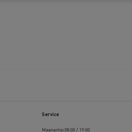
Service
Maanantai
08:00 / 19:00