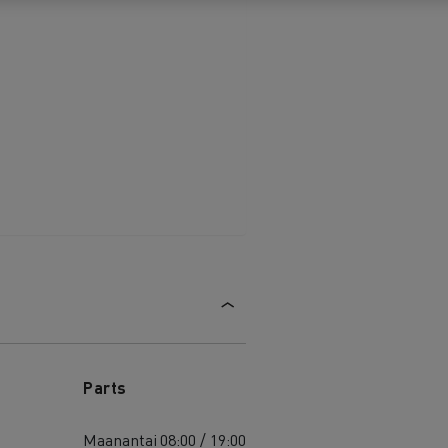
Parts
Maanantai
08:00 / 19:00