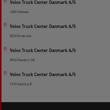
Volvo Truck Center Danmark A/S
4300 Holbæk
Volvo Truck Center Danmark A/S
8220 Brabrand
Volvo Truck Center Danmark A/S
8960 Randers SØ
Volvo Truck Center Danmark A/S
9220 Aalborg Ø