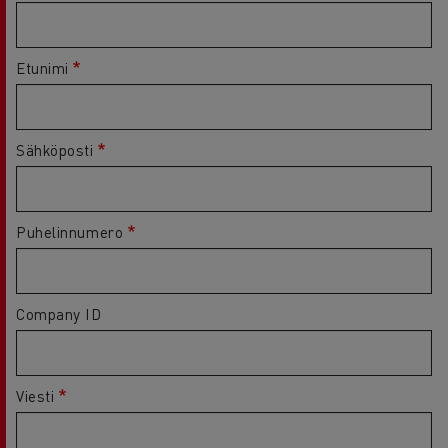
Etunimi
Sähköposti
Puhelinnumero
Company ID
Viesti