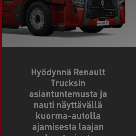
Hyödynnä Renault
Trucksin
asiantuntemusta ja
nauti näyttävällä
kuorma-autolla
ajamisesta laajan