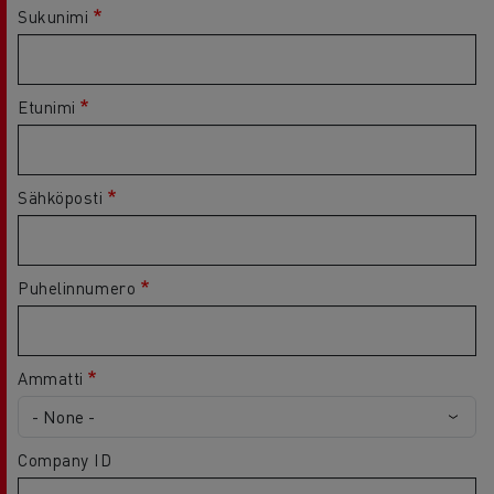
Sukunimi
Etunimi
Sähköposti
Puhelinnumero
Ammatti
Company ID