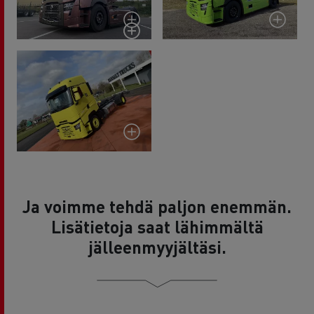
Ja voimme tehdä paljon enemmän.
Lisätietoja saat lähimmältä
jälleenmyyjältäsi.