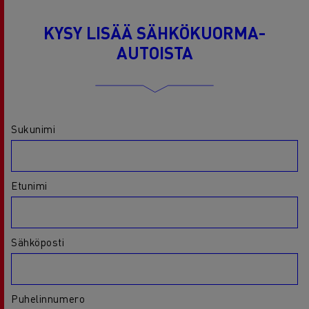
KYSY LISÄÄ SÄHKÖKUORMA-
AUTOISTA
Sukunimi
Etunimi
Sähköposti
Puhelinnumero