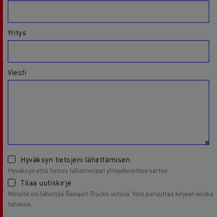
Yritys
Viesti
Hyväksyn tietojeni lähettämisen
Hyväksyn että tietoni tallennetaan yhteydenottoa varten.
Tilaa uutiskirje
Minulle voi lähettää Renault Trucks uutisia. Voin peruuttaa kirjeen koska
tahansa.