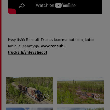
Kysy lisää Renault Trucks kuorma-autoista, katso
lähin jälleenmyyjä:
www.renault-
trucks.fi/yhteystiedot