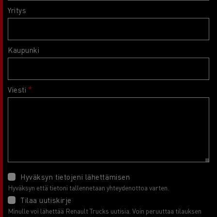
Yritys
Kaupunki
Viesti
Hyväksyn tietojeni lähettämisen
Hyväksyn että tietoni tallennetaan yhteydenottoa varten.
Tilaa uutiskirje
Minulle voi lähettää Renault Trucks uutisia. Voin peruuttaa tilauksen