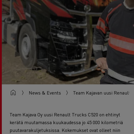
News & Events
Team Kajavan uusi Renault T
Team Kajava Oy uusi Renault Trucks C520 on ehtinyt
kerätä muutamassa kuukaudessa jo 45 000 kilometriä
puutavarakuljetuksissa. Kokemukset ovat olleet niin