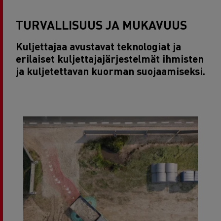
TURVALLISUUS JA MUKAVUUS
Kuljettajaa avustavat teknologiat ja
erilaiset kuljettajajärjestelmät ihmisten
ja kuljetettavan kuorman suojaamiseksi.