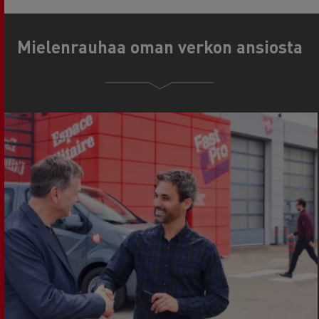
Mielenrauhaa oman verkon ansiosta