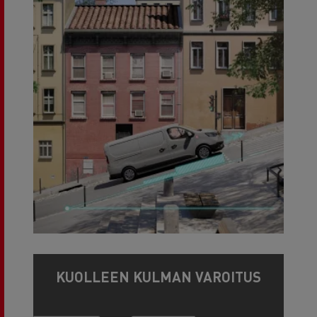
KUOLLEEN KULMAN VAROITUS