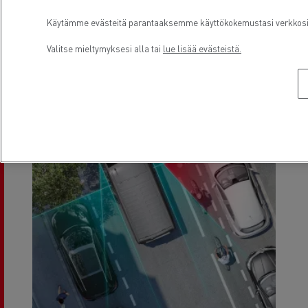
Käytämme evästeitä parantaaksemme käyttökokemustasi verkkosivu
Valitse mieltymyksesi alla tai
lue lisää evästeistä.