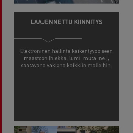
LAAJENNETTU KIINNITYS
Elektroninen hallinta kaikentyyppiseen
maastoon (hiekka, lumi, muta jne.),
saatavana vakiona kaikkiin malleihin.