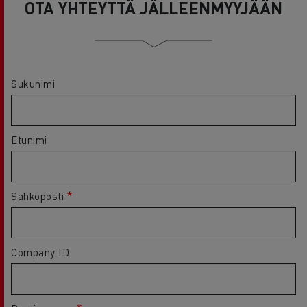
OTA YHTEYTTÄ JÄLLEENMYYJÄÄN
Sukunimi
Etunimi
Sähköposti
Company ID