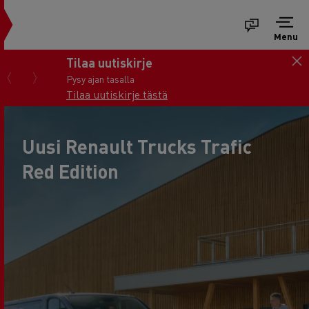
Menu
Tilaa uutiskirje
Pysy ajan tasalla
Tilaa uutiskirje tästä
Uusi Renault Trucks Trafic
Red Edition