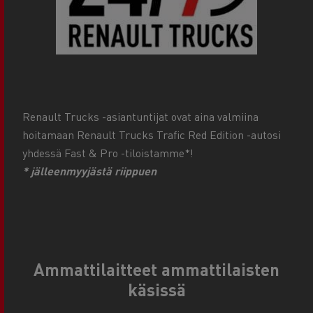
Renault Trucks -asiantuntijat ovat aina valmiina
hoitamaan Renault Trucks Trafic Red Edition -autosi
yhdessä Fast & Pro -tiloistamme*!
* jälleenmyyjästä riippuen
Ammattilaitteet ammattilaisten
käsissä