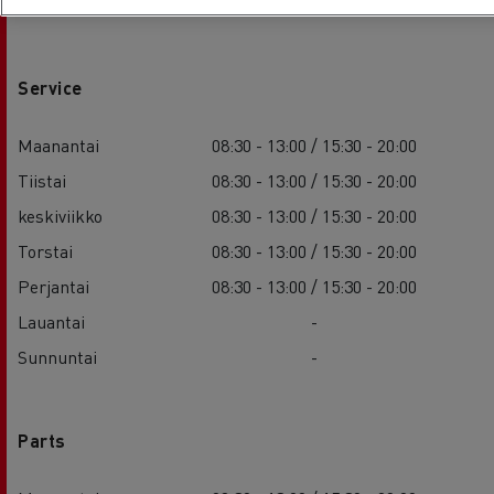
Sunnuntai
-
Service
Maanantai
08:30 - 13:00 / 15:30 - 20:00
Tiistai
08:30 - 13:00 / 15:30 - 20:00
keskiviikko
08:30 - 13:00 / 15:30 - 20:00
Torstai
08:30 - 13:00 / 15:30 - 20:00
Perjantai
08:30 - 13:00 / 15:30 - 20:00
Lauantai
-
Sunnuntai
-
Parts