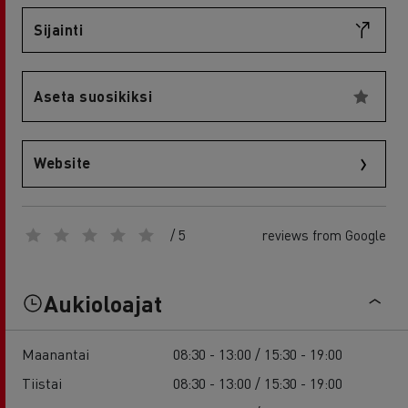
Sijainti
Aseta suosikiksi
Website
/ 5
reviews from Google
Aukioloajat
Maanantai
08:30 - 13:00 / 15:30 - 19:00
Tiistai
08:30 - 13:00 / 15:30 - 19:00