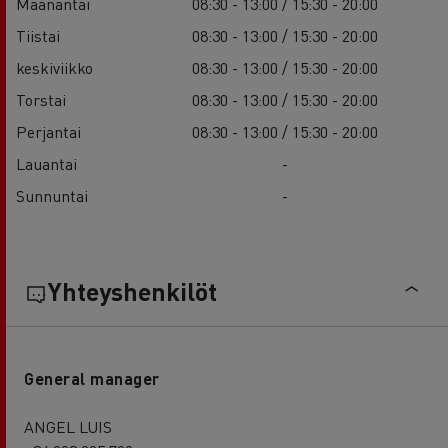
Maanantai
08:30 - 13:00 / 15:30 - 20:00
Tiistai
08:30 - 13:00 / 15:30 - 20:00
keskiviikko
08:30 - 13:00 / 15:30 - 20:00
Torstai
08:30 - 13:00 / 15:30 - 20:00
Perjantai
08:30 - 13:00 / 15:30 - 20:00
Lauantai
-
Sunnuntai
-
Yhteyshenkilöt
General manager
ANGEL LUIS