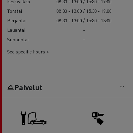
keskiviikko
08:30 - 13:00 / 15:30 - 19:00
Torstai
08:30 - 13:00 / 15:30 - 19:00
Perjantai
08:30 - 13:00 / 15:30 - 18:00
Lauantai
-
Sunnuntai
-
See specific hours >
Palvelut