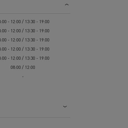
Guerlain
Delanchy Group
:00 - 12:00 / 13:30 - 19:00
Feldschlösschen - Carlsberg
:00 - 12:00 / 13:30 - 19:00
Toimitusta varten
:00 - 12:00 / 13:30 - 19:00
:00 - 12:00 / 13:30 - 19:00
:00 - 12:00 / 13:30 - 19:00
08:00 / 12:00
-