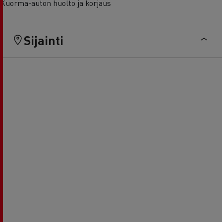
Kuorma-auton huolto ja korjaus
Sijainti