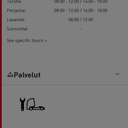
Torstai
08:00 - 12:00 / 14:00 - 18:00
Perjantai
08:00 - 12:00 / 14:00 - 18:00
Lauantai
08:00 / 12:00
Sunnuntai
-
See specific hours >
Palvelut