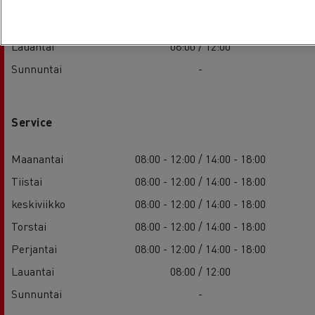
Torstai
08:00 - 12:00 / 14:00 - 18:00
Perjantai
08:00 - 12:00 / 14:00 - 18:00
Lauantai
08:00 / 12:00
Sunnuntai
-
Service
Maanantai
08:00 - 12:00 / 14:00 - 18:00
Tiistai
08:00 - 12:00 / 14:00 - 18:00
keskiviikko
08:00 - 12:00 / 14:00 - 18:00
Torstai
08:00 - 12:00 / 14:00 - 18:00
Perjantai
08:00 - 12:00 / 14:00 - 18:00
Lauantai
08:00 / 12:00
Sunnuntai
-