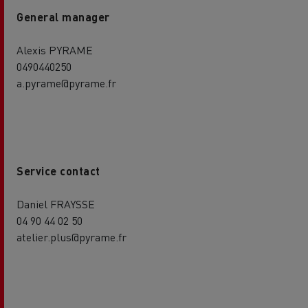
General manager
Alexis PYRAME
0490440250
a.pyrame@pyrame.fr
Service contact
Daniel FRAYSSE
04 90 44 02 50
atelier.plus@pyrame.fr