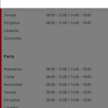
keskiviikko
08:00 - 12:00 / 14:00 - 18:00
Torstai
08:00 - 12:00 / 14:00 - 18:00
Perjantai
08:00 - 12:00 / 14:00 - 18:00
Lauantai
-
Sunnuntai
-
Parts
Maanantai
08:00 - 12:00 / 14:00 - 18:00
Tiistai
08:00 - 12:00 / 14:00 - 18:00
keskiviikko
08:00 - 12:00 / 14:00 - 18:00
Torstai
08:00 - 12:00 / 14:00 - 18:00
Perjantai
08:00 - 12:00 / 14:00 - 18:00
Lauantai
-