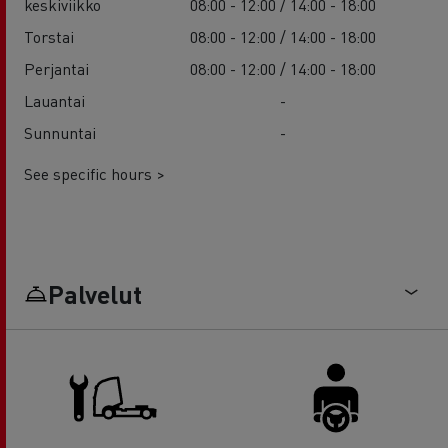
keskiviikko
08:00 - 12:00 / 14:00 - 18:00
Torstai
08:00 - 12:00 / 14:00 - 18:00
Perjantai
08:00 - 12:00 / 14:00 - 18:00
Lauantai
-
Sunnuntai
-
See specific hours >
Palvelut