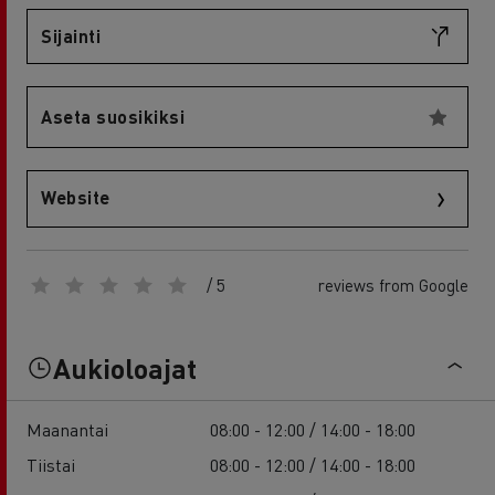
Sijainti
Aseta suosikiksi
Website
/ 5
reviews from Google
Aukioloajat
Maanantai
08:00 - 12:00 / 14:00 - 18:00
Tiistai
08:00 - 12:00 / 14:00 - 18:00