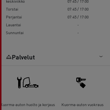
keskiviikko
07:45 / 17:00
Torstai
07:45 / 17:00
Perjantai
07:45 / 17:00
Lauantai
-
Sunnuntai
-
Palvelut
Kuorma-auton huolto ja korjaus
Kuorma-auton vuokraus