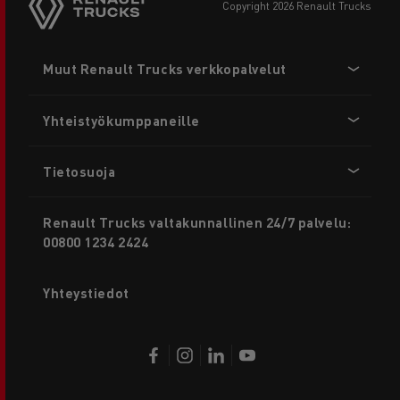
copyright 2026 Renault Trucks
Footer
Muut Renault Trucks verkkopalvelut
menu
Yhteistyökumppaneille
Tietosuoja
Renault Trucks valtakunnallinen 24/7 palvelu:
00800 1234 2424
Yhteystiedot