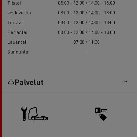
Tiistai
08:00 - 12:00 / 14:00 - 18:00
keskiviikko
08:00 - 12:00 / 14:00 - 18:00
Torstai
08:00 - 12:00 / 14:00 - 18:00
Perjantai
08:00 - 12:00 / 14:00 - 18:00
Lauantai
07:30 / 11:30
Sunnuntai
-
Palvelut