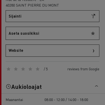
40280 SAINT PIERRE DU MONT
Sijainti
Aseta suosikiksi
Website
/ 5
reviews from Google
Aukioloajat
Maanantai
08:00 - 12:00 / 14:00 - 18:00