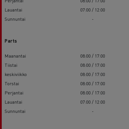
Perjantai
08:00 / 17:00
Lauantai
07:00 / 12:00
Sunnuntai
-
Parts
Maanantai
08:00 / 17:00
Tiistai
08:00 / 17:00
keskiviikko
08:00 / 17:00
Torstai
08:00 / 17:00
Perjantai
08:00 / 17:00
Lauantai
07:00 / 12:00
Sunnuntai
-