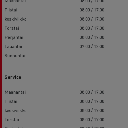
Maanantai
08:00 / 17:00
Tiistai
08:00 / 17:00
keskiviikko
08:00 / 17:00
Torstai
08:00 / 17:00
Perjantai
08:00 / 17:00
Lauantai
07:00 / 12:00
Sunnuntai
-
Service
Maanantai
08:00 / 17:00
Tiistai
08:00 / 17:00
keskiviikko
08:00 / 17:00
Torstai
08:00 / 17:00