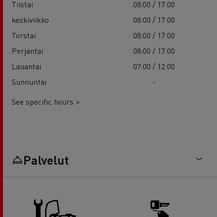
Tiistai
08:00 / 17:00
keskiviikko
08:00 / 17:00
Torstai
08:00 / 17:00
Perjantai
08:00 / 17:00
Lauantai
07:00 / 12:00
Sunnuntai
-
See specific hours >
Palvelut