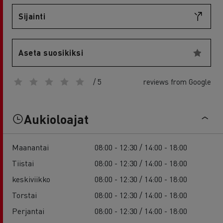
Sijainti
Aseta suosikiksi
/ 5
reviews from Google
Aukioloajat
Maanantai
08:00 - 12:30 / 14:00 - 18:00
Tiistai
08:00 - 12:30 / 14:00 - 18:00
keskiviikko
08:00 - 12:30 / 14:00 - 18:00
Torstai
08:00 - 12:30 / 14:00 - 18:00
Perjantai
08:00 - 12:30 / 14:00 - 18:00