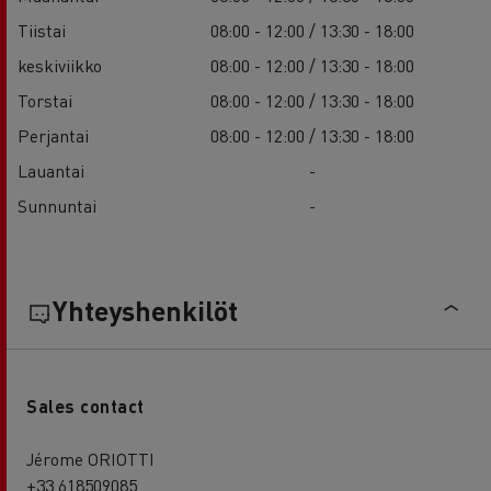
Tiistai
08:00 - 12:00 / 13:30 - 18:00
keskiviikko
08:00 - 12:00 / 13:30 - 18:00
Torstai
08:00 - 12:00 / 13:30 - 18:00
Perjantai
08:00 - 12:00 / 13:30 - 18:00
Lauantai
-
Sunnuntai
-
Yhteyshenkilöt
Sales contact
Jérome ORIOTTI
+33 618509085