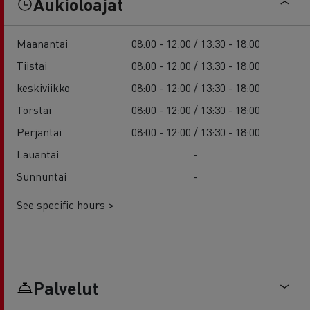
Aukioloajat
Maanantai
08:00 - 12:00 / 13:30 - 18:00
Tiistai
08:00 - 12:00 / 13:30 - 18:00
keskiviikko
08:00 - 12:00 / 13:30 - 18:00
Torstai
08:00 - 12:00 / 13:30 - 18:00
Perjantai
08:00 - 12:00 / 13:30 - 18:00
Lauantai
-
Sunnuntai
-
See specific hours >
Palvelut