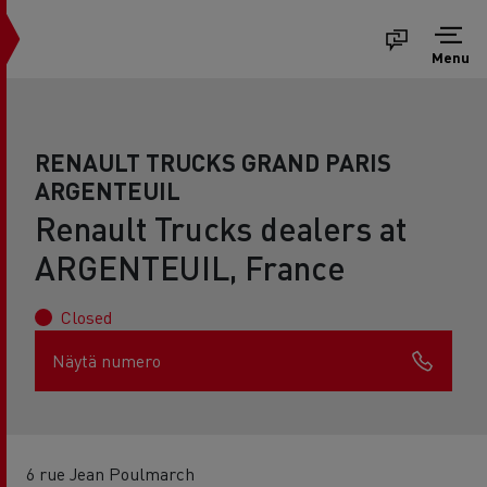
Menu
RENAULT TRUCKS GRAND PARIS
ARGENTEUIL
Renault Trucks dealers at
ARGENTEUIL, France
Closed
Näytä numero
6 rue Jean Poulmarch