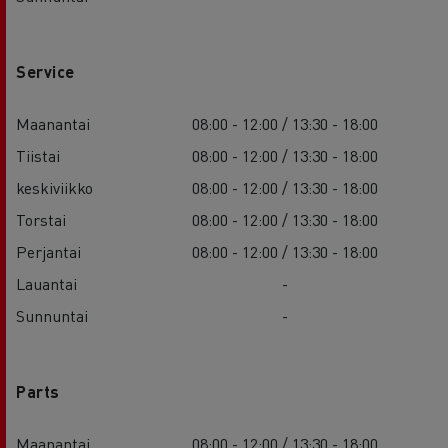
Service
Maanantai
08:00 - 12:00 / 13:30 - 18:00
Tiistai
08:00 - 12:00 / 13:30 - 18:00
keskiviikko
08:00 - 12:00 / 13:30 - 18:00
Torstai
08:00 - 12:00 / 13:30 - 18:00
Perjantai
08:00 - 12:00 / 13:30 - 18:00
Lauantai
-
Sunnuntai
-
Parts
Maanantai
08:00 - 12:00 / 13:30 - 18:00