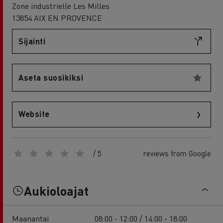
Zone industrielle Les Milles
13854 AIX EN PROVENCE
Sijainti
Aseta suosikiksi
Website
/ 5
reviews from Google
Aukioloajat
Maanantai
08:00 - 12:00 / 14:00 - 18:00