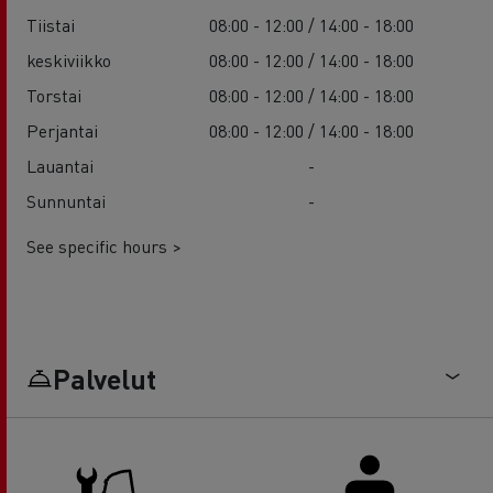
Tiistai
08:00 - 12:00 / 14:00 - 18:00
keskiviikko
08:00 - 12:00 / 14:00 - 18:00
Torstai
08:00 - 12:00 / 14:00 - 18:00
Perjantai
08:00 - 12:00 / 14:00 - 18:00
Lauantai
-
Sunnuntai
-
See specific hours >
Palvelut