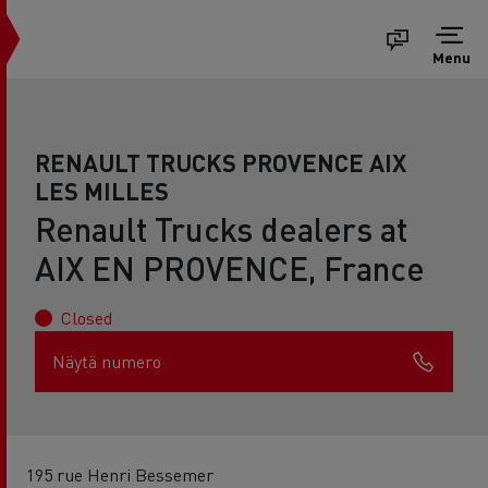
Menu
RENAULT TRUCKS PROVENCE AIX
LES MILLES
Renault Trucks dealers at
AIX EN PROVENCE, France
Closed
Näytä numero
195 rue Henri Bessemer