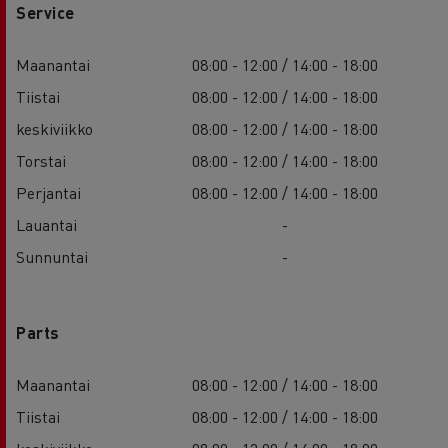
Service
Maanantai
08:00 - 12:00 / 14:00 - 18:00
Tiistai
08:00 - 12:00 / 14:00 - 18:00
keskiviikko
08:00 - 12:00 / 14:00 - 18:00
Torstai
08:00 - 12:00 / 14:00 - 18:00
Perjantai
08:00 - 12:00 / 14:00 - 18:00
Lauantai
-
Sunnuntai
-
Parts
Maanantai
08:00 - 12:00 / 14:00 - 18:00
Tiistai
08:00 - 12:00 / 14:00 - 18:00