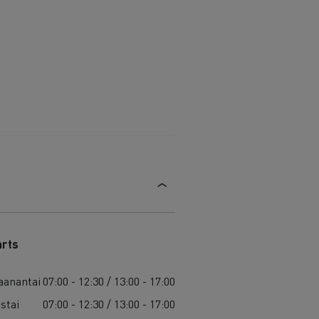
arts
anantai
07:00 - 12:30 / 13:00 - 17:00
istai
07:00 - 12:30 / 13:00 - 17:00