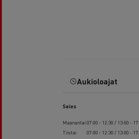
Aukioloajat
Sales
Maanantai
07:00 - 12:30 / 13:00 - 17
Tiistai
07:00 - 12:30 / 13:00 - 17