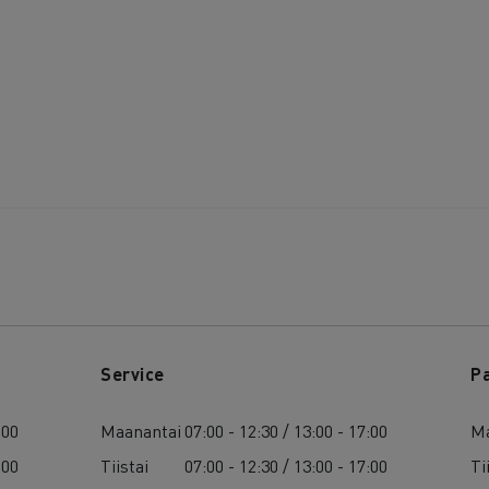
Service
P
:00
Maanantai
07:00 - 12:30 / 13:00 - 17:00
Ma
:00
Tiistai
07:00 - 12:30 / 13:00 - 17:00
Ti