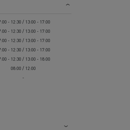
Guerlain
Delanchy Group
:00 - 12:30 / 13:00 - 17:00
Feldschlösschen - Carlsberg
:00 - 12:30 / 13:00 - 17:00
Toimitusta varten
:00 - 12:30 / 13:00 - 17:00
:00 - 12:30 / 13:00 - 17:00
:00 - 12:30 / 13:00 - 18:00
08:00 / 12:00
-