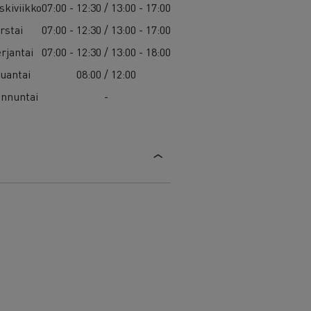
skiviikko
07:00 - 12:30 / 13:00 - 17:00
rstai
07:00 - 12:30 / 13:00 - 17:00
rjantai
07:00 - 12:30 / 13:00 - 18:00
uantai
08:00 / 12:00
nnuntai
-