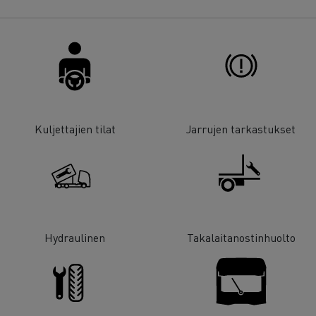
Kuljettajien tilat
Jarrujen tarkastukset
Hydraulinen
Takalaitanostinhuolto