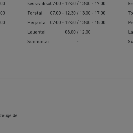
:00
keskiviikko
07:00 - 12:30 / 13:00 - 17:00
ke
:00
Torstai
07:00 - 12:30 / 13:00 - 17:00
To
:00
Perjantai
07:00 - 12:30 / 13:00 - 18:00
Pe
Lauantai
08:00 / 12:00
La
Sunnuntai
-
Su
zeuge.de