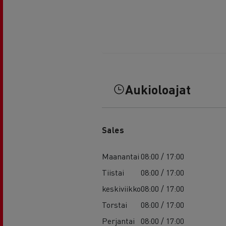
Aukioloajat
Sales
Maanantai
08:00 / 17:00
Tiistai
08:00 / 17:00
keskiviikko
08:00 / 17:00
Torstai
08:00 / 17:00
Perjantai
08:00 / 17:00