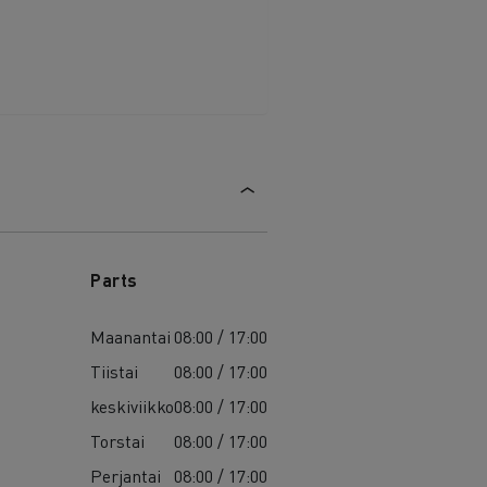
Parts
Maanantai
08:00 / 17:00
Tiistai
08:00 / 17:00
keskiviikko
08:00 / 17:00
Torstai
08:00 / 17:00
Perjantai
08:00 / 17:00