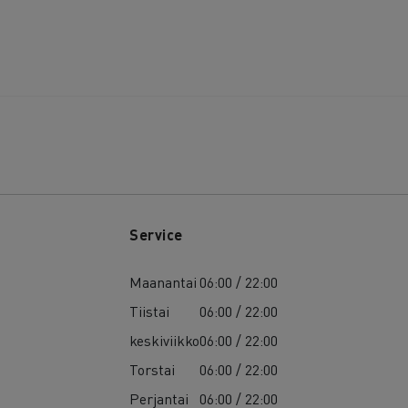
Service
Maanantai
06:00 / 22:00
Tiistai
06:00 / 22:00
keskiviikko
06:00 / 22:00
Torstai
06:00 / 22:00
Perjantai
06:00 / 22:00