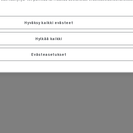
Hyväksy kaikki evästeet
Hylkää kaikki
Evästeasetukset