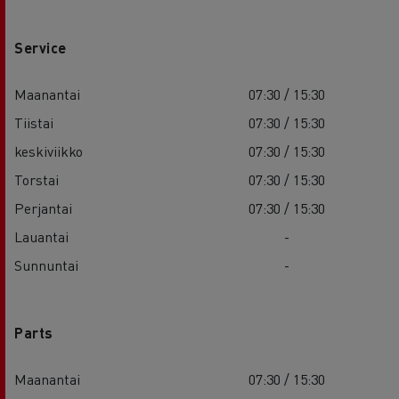
Service
Maanantai
07:30 / 15:30
Tiistai
07:30 / 15:30
keskiviikko
07:30 / 15:30
Torstai
07:30 / 15:30
Perjantai
07:30 / 15:30
Lauantai
-
Sunnuntai
-
Parts
Maanantai
07:30 / 15:30