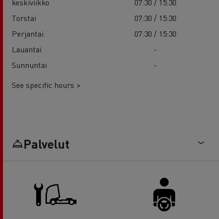
keskiviikko
07:30 / 15:30
Torstai
07:30 / 15:30
Perjantai
07:30 / 15:30
Lauantai
-
Sunnuntai
-
See specific hours >
Palvelut