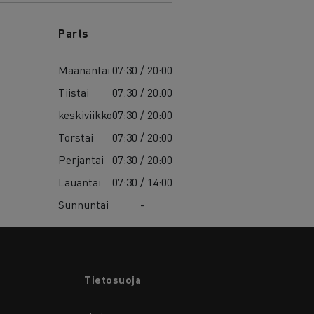
Parts
Maanantai
07:30 / 20:00
Tiistai
07:30 / 20:00
keskiviikko
07:30 / 20:00
Torstai
07:30 / 20:00
Perjantai
07:30 / 20:00
Lauantai
07:30 / 14:00
Sunnuntai
-
Tietosuoja