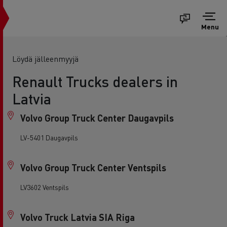
Menu
Löydä jälleenmyyjä
Renault Trucks dealers in
Latvia
Volvo Group Truck Center Daugavpils
LV-5401 Daugavpils
Volvo Group Truck Center Ventspils
LV3602 Ventspils
Volvo Truck Latvia SIA Riga