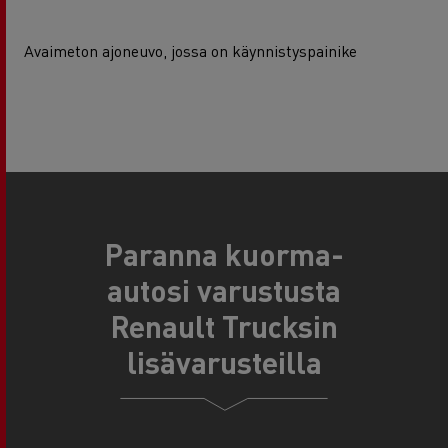
Avaimeton ajoneuvo, jossa on käynnistyspainike
Paranna kuorma-
autosi varustusta
Renault Trucksin
lisävarusteilla