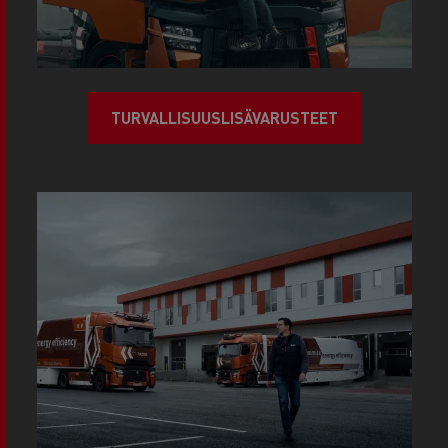
TURVALLISUUSLISÄVARUSTEET