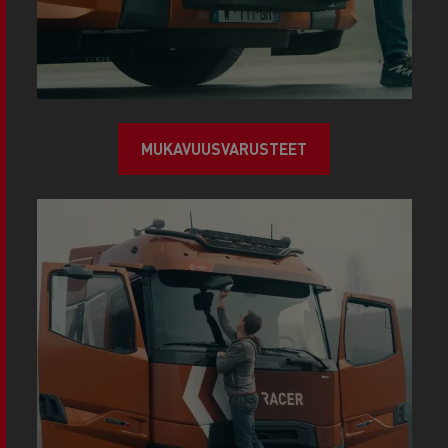
MUKAVUUSVARUSTEET