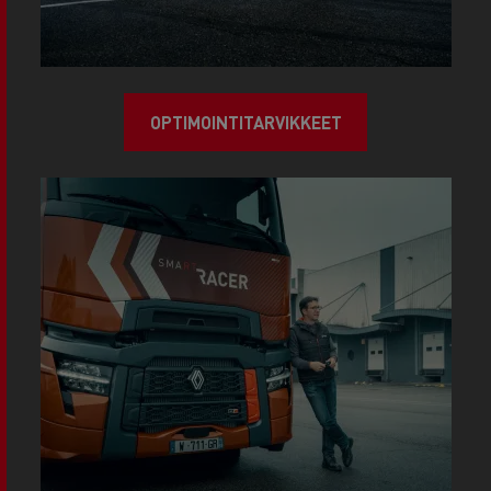
OPTIMOINTITARVIKKEET