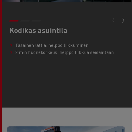
Kodikas asuintila
Tasainen lattia: helppo liikkuminen
2 m:n huonekorkeus: helppo liikkua seisaaltaan