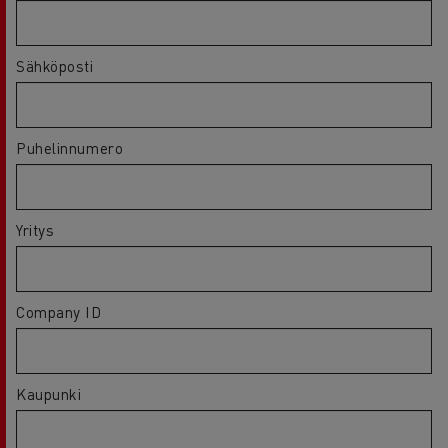
Sähköposti
Puhelinnumero
Yritys
Company ID
Kaupunki