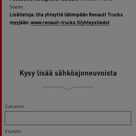
Suomi
Lisätietoja: Ota yhteyttä lähimpään Renault Trucks
myyjään:
www.renault-trucks.fi/yhteystiedot
Kysy lisää sähköajoneuvoista
Sukunimi
Etunimi