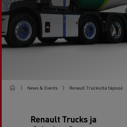
News & Events
Renault Trucksilta täysssähk
Renault Trucks ja