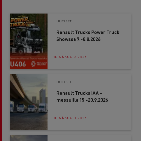
UUTISET
Renault Trucks Power Truck
Showssa 7.-8.8.2026
HEINÄKUU 2 2026
UUTISET
Renault Trucks IAA -
messuilla 15.-20.9.2026
HEINÄKUU 1 2026