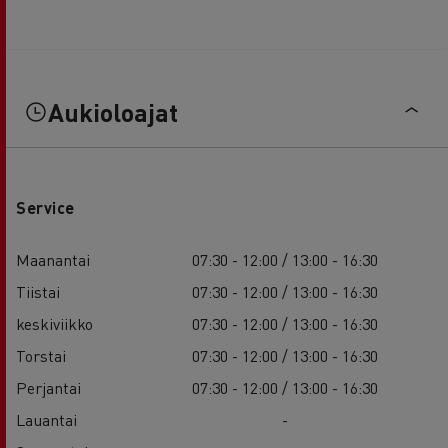
Aukioloajat
Service
Maanantai
07:30 - 12:00 / 13:00 - 16:30
Tiistai
07:30 - 12:00 / 13:00 - 16:30
keskiviikko
07:30 - 12:00 / 13:00 - 16:30
Torstai
07:30 - 12:00 / 13:00 - 16:30
Perjantai
07:30 - 12:00 / 13:00 - 16:30
Lauantai
-