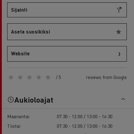
Sijainti
Aseta suosikiksi
Website
/ 5
reviews from Google
Aukioloajat
Maanantai
07:30 - 12:00 / 13:00 - 16:30
Tiistai
07:30 - 12:00 / 13:00 - 16:30