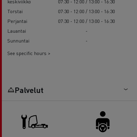
keskiviikko
07:30 - 12:00 / 13:00 - 16:30
Torstai
07:30 - 12:00 / 13:00 - 16:30
Perjantai
07:30 - 12:00 / 13:00 - 16:30
Lauantai
-
Sunnuntai
-
See specific hours >
Palvelut