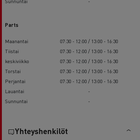
Sunnuntai
-
Parts
Maanantai
07:30 - 12:00 / 13:00 - 16:30
Tiistai
07:30 - 12:00 / 13:00 - 16:30
keskiviikko
07:30 - 12:00 / 13:00 - 16:30
Torstai
07:30 - 12:00 / 13:00 - 16:30
Perjantai
07:30 - 12:00 / 13:00 - 16:30
Lauantai
-
Sunnuntai
-
Yhteyshenkilöt