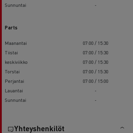
Sunnuntai
-
Parts
Maanantai
07:00 / 15:30
Tiistai
07:00 / 15:30
keskiviikko
07:00 / 15:30
Torstai
07:00 / 15:30
Perjantai
07:00 / 15:00
Lauantai
-
Sunnuntai
-
Yhteyshenkilöt