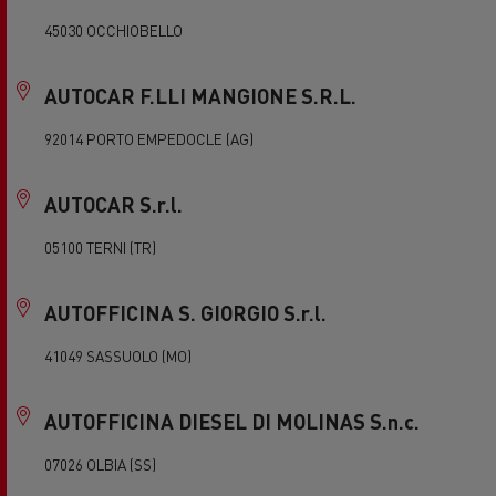
45030 OCCHIOBELLO
AUTOCAR F.LLI MANGIONE S.R.L.
92014 PORTO EMPEDOCLE (AG)
AUTOCAR S.r.l.
05100 TERNI (TR)
AUTOFFICINA S. GIORGIO S.r.l.
41049 SASSUOLO (MO)
AUTOFFICINA DIESEL DI MOLINAS S.n.c.
07026 OLBIA (SS)