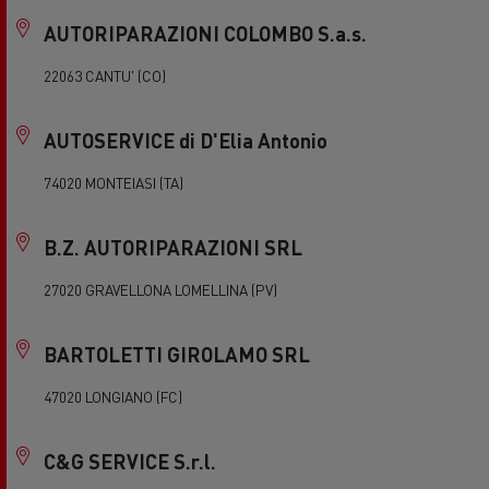
AUTORIPARAZIONI COLOMBO S.a.s.
22063 CANTU' (CO)
AUTOSERVICE di D'Elia Antonio
74020 MONTEIASI (TA)
B.Z. AUTORIPARAZIONI SRL
27020 GRAVELLONA LOMELLINA (PV)
BARTOLETTI GIROLAMO SRL
47020 LONGIANO (FC)
C&G SERVICE S.r.l.