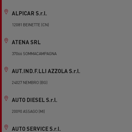
ALPICAR S.r.l.
12081 BEINETTE (CN)
ATENA SRL
37066 SOMMACAMPAGNA
AUT.IND.F.LLI AZZOLA S.r.l.
24027 NEMBRO (BG)
AUTO DIESEL S.r.l.
20090 ASSAGO (MI)
AUTO SERVICE S.r.l.