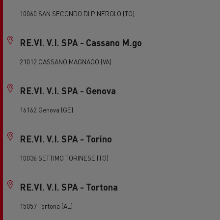
10060 SAN SECONDO DI PINEROLO (TO)
RE.VI. V.I. SPA - Cassano M.go
21012 CASSANO MAGNAGO (VA)
RE.VI. V.I. SPA - Genova
16162 Genova (GE)
RE.VI. V.I. SPA - Torino
10036 SETTIMO TORINESE (TO)
RE.VI. V.I. SPA - Tortona
15057 Tortona (AL)