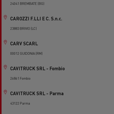
24041 BREMBATE (BG)
CAROZZI F.LLI E C. S.n.c.
23883 BRIVIO (LC)
CARV SCARL
00012 GUIDONIA (RM)
CAVITRUCK SRL - Fombio
26861 Fombio
CAVITRUCK SRL - Parma
43122 Parma