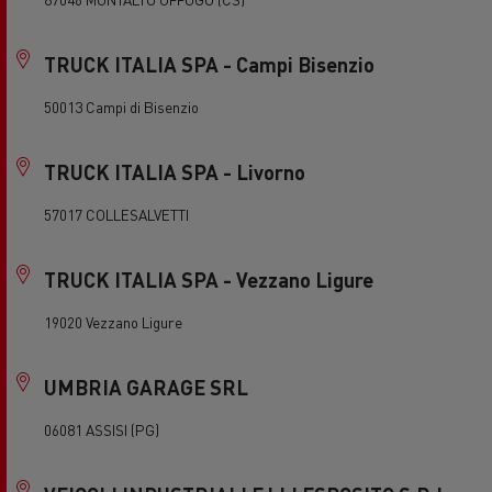
TRUCK ITALIA SPA - Campi Bisenzio
50013 Campi di Bisenzio
TRUCK ITALIA SPA - Livorno
57017 COLLESALVETTI
TRUCK ITALIA SPA - Vezzano Ligure
19020 Vezzano Ligure
UMBRIA GARAGE SRL
06081 ASSISI (PG)