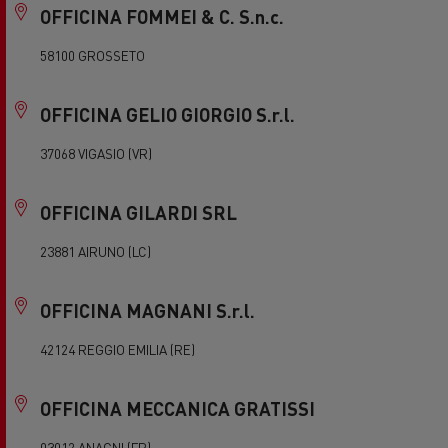
OFFICINA FOMMEI & C. S.n.c.
58100 GROSSETO
OFFICINA GELIO GIORGIO S.r.l.
37068 VIGASIO (VR)
OFFICINA GILARDI SRL
23881 AIRUNO (LC)
OFFICINA MAGNANI S.r.l.
42124 REGGIO EMILIA (RE)
OFFICINA MECCANICA GRATISSI
03012 ANAGNI (FR)