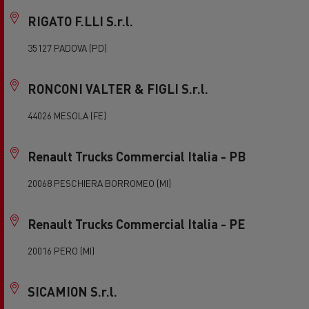
RIGATO F.LLI S.r.l.
35127 PADOVA (PD)
RONCONI VALTER & FIGLI S.r.l.
44026 MESOLA (FE)
Renault Trucks Commercial Italia - PB
20068 PESCHIERA BORROMEO (MI)
Renault Trucks Commercial Italia - PE
20016 PERO (MI)
SICAMION S.r.l.