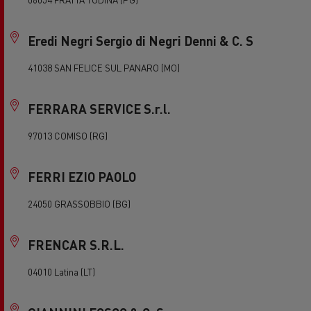
Eredi Negri Sergio di Negri Denni & C. S
41038 SAN FELICE SUL PANARO (MO)
FERRARA SERVICE S.r.l.
97013 COMISO (RG)
FERRI EZIO PAOLO
24050 GRASSOBBIO (BG)
FRENCAR S.R.L.
04010 Latina (LT)