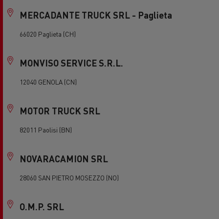
MERCADANTE TRUCK SRL - Paglieta
66020 Paglieta (CH)
MONVISO SERVICE S.R.L.
12040 GENOLA (CN)
MOTOR TRUCK SRL
82011 Paolisi (BN)
NOVARACAMION SRL
28060 SAN PIETRO MOSEZZO (NO)
O.M.P. SRL