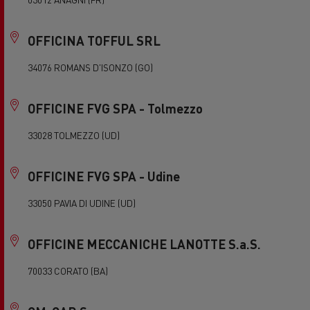
OFFICINA TOFFUL SRL
34076 ROMANS D'ISONZO (GO)
OFFICINE FVG SPA - Tolmezzo
33028 TOLMEZZO (UD)
OFFICINE FVG SPA - Udine
33050 PAVIA DI UDINE (UD)
OFFICINE MECCANICHE LANOTTE S.a.S.
70033 CORATO (BA)