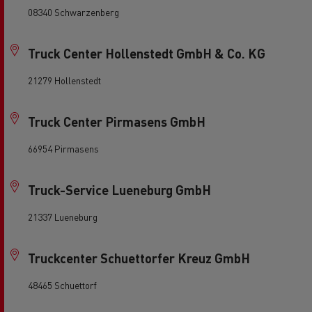
08340 Schwarzenberg
Truck Center Hollenstedt GmbH & Co. KG
21279 Hollenstedt
Truck Center Pirmasens GmbH
66954 Pirmasens
Truck-Service Lueneburg GmbH
21337 Lueneburg
Truckcenter Schuettorfer Kreuz GmbH
48465 Schuettorf