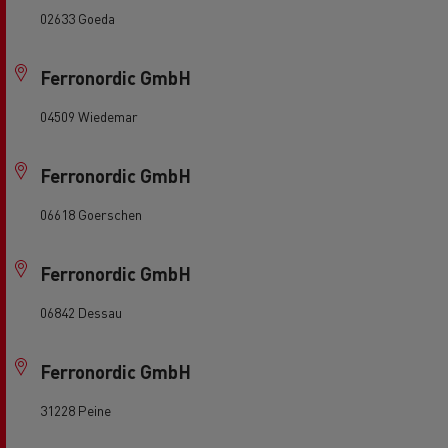
02633 Goeda
Ferronordic GmbH
04509 Wiedemar
Ferronordic GmbH
06618 Goerschen
Ferronordic GmbH
06842 Dessau
Ferronordic GmbH
31228 Peine