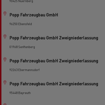
90425 Nuernberg
Popp Fahrzeugbau GmbH
96250 Ebensfeld
Popp Fahrzeugbau GmbH Zweigniederlassung
01968 Senftenberg
Popp Fahrzeugbau GmbH Zweigniederlassung
92263 Ebermannsdorf
Popp Fahrzeugbau GmbH Zweigniederlassung
95448 Bayreuth