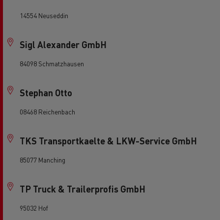
14554 Neuseddin
Sigl Alexander GmbH
84098 Schmatzhausen
Stephan Otto
08468 Reichenbach
TKS Transportkaelte & LKW-Service GmbH
85077 Manching
TP Truck & Trailerprofis GmbH
95032 Hof