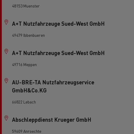
48153 Muenster
A+T Nutzfahrzeuge Sued-West GmbH
49479 Ibbenbueren
A+T Nutzfahrzeuge Sued-West GmbH
49716 Meppen
AU-BRE-TA Nutzfahrzeugservice
GmbH&Co.KG
66822 Lebach
Abschleppdienst Krueger GmbH
59609 Anroechte