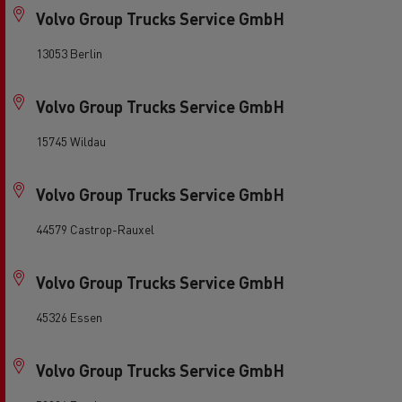
Volvo Group Trucks Service GmbH
13053 Berlin
Volvo Group Trucks Service GmbH
15745 Wildau
Volvo Group Trucks Service GmbH
44579 Castrop-Rauxel
Volvo Group Trucks Service GmbH
45326 Essen
Volvo Group Trucks Service GmbH