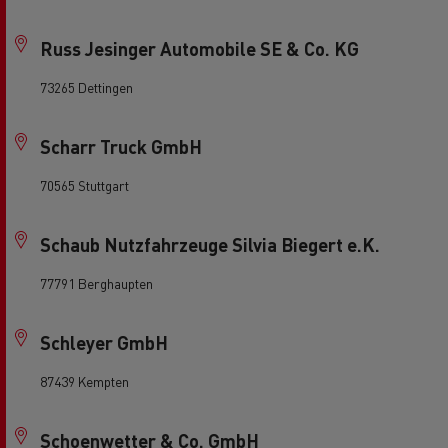
Russ Jesinger Automobile SE & Co. KG
73265 Dettingen
Scharr Truck GmbH
70565 Stuttgart
Schaub Nutzfahrzeuge Silvia Biegert e.K.
77791 Berghaupten
Schleyer GmbH
87439 Kempten
Schoenwetter & Co. GmbH