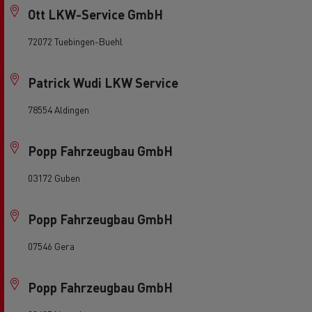
Ott LKW-Service GmbH
72072 Tuebingen-Buehl
Patrick Wudi LKW Service
78554 Aldingen
Popp Fahrzeugbau GmbH
03172 Guben
Popp Fahrzeugbau GmbH
07546 Gera
Popp Fahrzeugbau GmbH