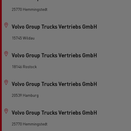
25770 Hemmingstedt
Volvo Group Trucks Vertriebs GmbH
15745 Wildau
Volvo Group Trucks Vertriebs GmbH
18146 Rostock
Volvo Group Trucks Vertriebs GmbH
20539 Hamburg
Volvo Group Trucks Vertriebs GmbH
25770 Hemmingstedt