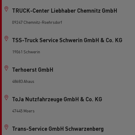
TRUCK-Center Liebhaber Chemnitz GmbH
09247 Chemnitz-Roehrsdorf
TSS-Truck Service Schwerin GmbH & Co. KG
19061 Schwerin
Terhoerst GmbH
48683 Ahaus
ToJa Nutzfahrzeuge GmbH & Co. KG
47445 Moers
Trans-Service GmbH Schwarzenberg