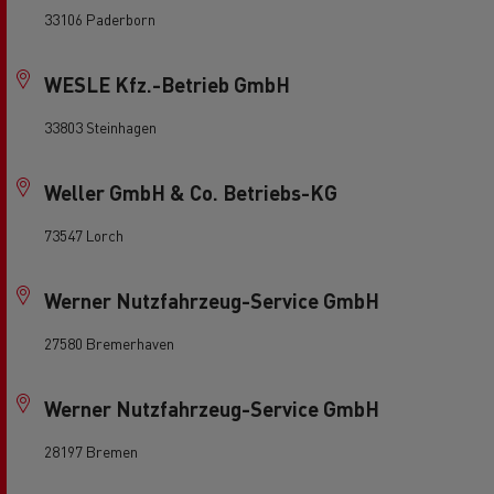
33106 Paderborn
WESLE Kfz.-Betrieb GmbH
33803 Steinhagen
Weller GmbH & Co. Betriebs-KG
73547 Lorch
Werner Nutzfahrzeug-Service GmbH
27580 Bremerhaven
Werner Nutzfahrzeug-Service GmbH
28197 Bremen