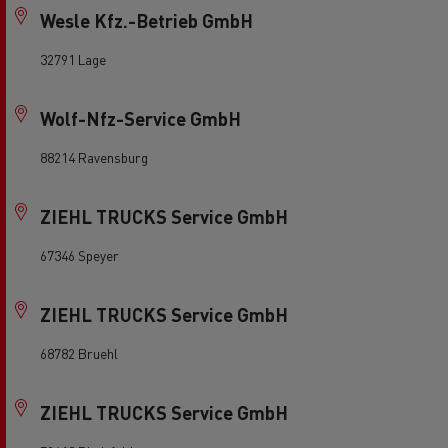
Wesle Kfz.-Betrieb GmbH
32791 Lage
Wolf-Nfz-Service GmbH
88214 Ravensburg
ZIEHL TRUCKS Service GmbH
67346 Speyer
ZIEHL TRUCKS Service GmbH
68782 Bruehl
ZIEHL TRUCKS Service GmbH