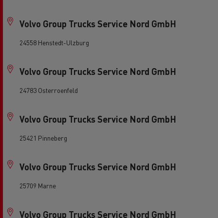
Volvo Group Trucks Service Nord GmbH
24558 Henstedt-Ulzburg
Volvo Group Trucks Service Nord GmbH
24783 Osterroenfeld
Volvo Group Trucks Service Nord GmbH
25421 Pinneberg
Volvo Group Trucks Service Nord GmbH
25709 Marne
Volvo Group Trucks Service Nord GmbH