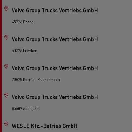
Volvo Group Trucks Vertriebs GmbH
45326 Essen
Volvo Group Trucks Vertriebs GmbH
50226 Frechen
Volvo Group Trucks Vertriebs GmbH
70825 Korntal-Muenchingen
Volvo Group Trucks Vertriebs GmbH
85609 Aschheim
WESLE Kfz.-Betrieb GmbH