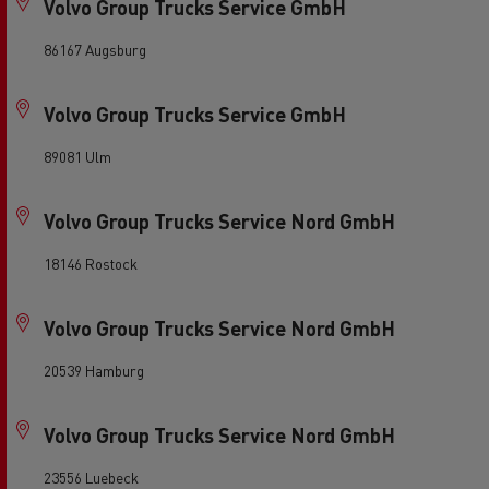
Volvo Group Trucks Service GmbH
86167 Augsburg
Volvo Group Trucks Service GmbH
89081 Ulm
Volvo Group Trucks Service Nord GmbH
18146 Rostock
Volvo Group Trucks Service Nord GmbH
20539 Hamburg
Volvo Group Trucks Service Nord GmbH
23556 Luebeck