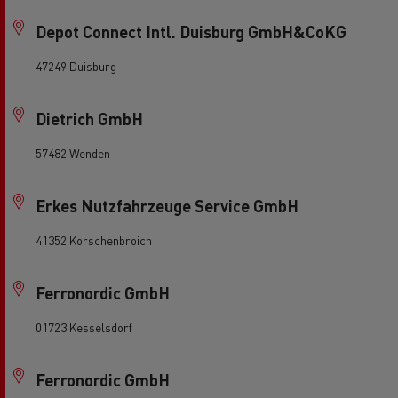
Depot Connect Intl. Duisburg GmbH&CoKG
47249 Duisburg
Dietrich GmbH
57482 Wenden
Erkes Nutzfahrzeuge Service GmbH
41352 Korschenbroich
Ferronordic GmbH
01723 Kesselsdorf
Ferronordic GmbH