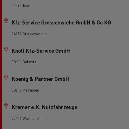
54294 Trier
Kfz-Service Grossenwiehe GmbH & Co KG
24969 Grossenwiehe
Knoll Kfz-Service GmbH
08606 Oelsnitz
Koenig & Partner GmbH
98617 Meiningen
Kremer e.K. Nutzfahrzeuge
75446 Wiernsheim