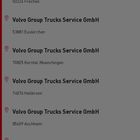
50226 Frechen
Volvo Group Trucks Service GmbH
53881 Euskirchen
Volvo Group Trucks Service GmbH
70825 Korntal-Muenchingen
Volvo Group Trucks Service GmbH
74076 Heilbronn
Volvo Group Trucks Service GmbH
85609 Aschheim