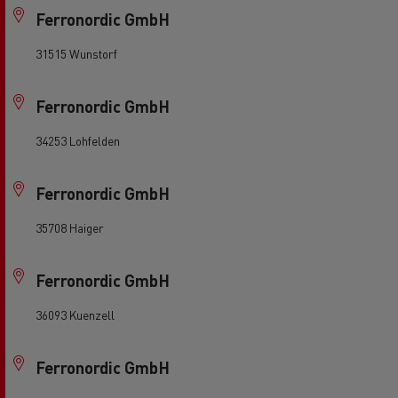
Ferronordic GmbH
31515 Wunstorf
Ferronordic GmbH
34253 Lohfelden
Ferronordic GmbH
35708 Haiger
Ferronordic GmbH
36093 Kuenzell
Ferronordic GmbH