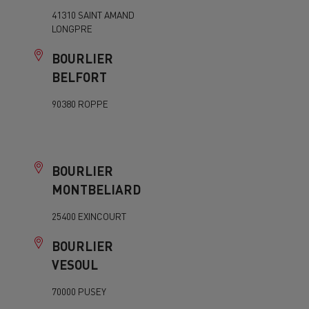
41310 SAINT AMAND
LONGPRE
BOURLIER
BELFORT
90380 ROPPE
BOURLIER
MONTBELIARD
25400 EXINCOURT
BOURLIER
VESOUL
70000 PUSEY