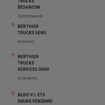
TRUCKS
BESANCON
25025 BESANCON
BERTHIER
TRUCKS SENS
89100 SENS
BERTHIER
TRUCKS
SERVICES GRAY
70100 ANCIER
BLOIS V.I. ETS
DOURS VENDOME