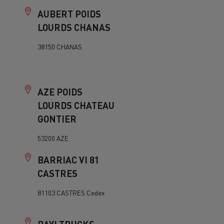
AUBERT POIDS
LOURDS CHANAS
38150 CHANAS
AZE POIDS
LOURDS CHATEAU
GONTIER
53200 AZE
BARRIAC VI 81
CASTRES
81103 CASTRES Cedex